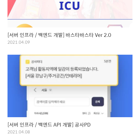
[서버 인프라 / 백엔드 개발] 바스타바스타 Ver 2.0
2021.04.09
[서버 인프라 / 백엔드 API 개발] 공사PD
2021.04.08