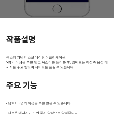
작품설명
목소리 기반의 소셜 데이팅 어플리케이션.
5명의 이성을 추천 받고 목소리를 들어본 후, 맘에드는 이성과 음성 메
시지를 주고 받으며 데이트를 즐길 수 있습니다.
주요 기능
- 당겨서 5명의 이성을 추천 받을 수 있습니다.
- 새로운 메시지가 오면 푸시 알람으로 알려줍니다.