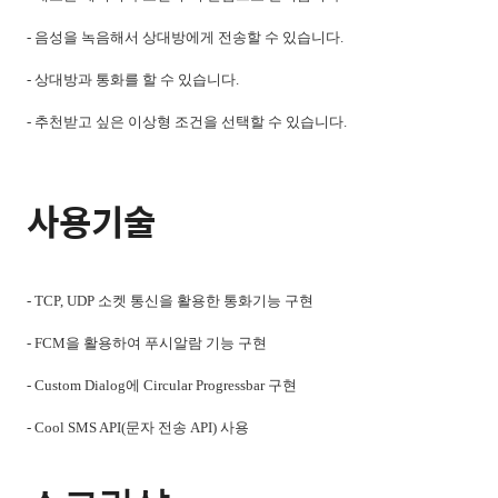
- 음성을 녹음해서 상대방에게 전송할 수 있습니다.
- 상대방과 통화를 할 수 있습니다.
- 추천받고 싶은 이상형 조건을 선택할 수 있습니다.
사용기술
- TCP, UDP 소켓 통신을 활용한 통화기능 구현
- FCM을 활용하여 푸시알람 기능 구현
- Custom Dialog에 Circular Progressbar 구현
- Cool SMS API(문자 전송 API) 사용