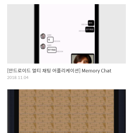
[안드로이드 멀티 채팅 어플리케이션] Memory Chat
2018.11.04