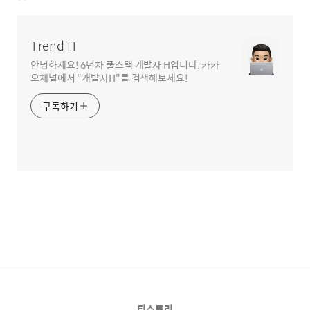
Trend IT
안녕하세요! 6년차 풀스택 개발자 H입니다. 카카
오채널에서 "개발자H"를 검색해보세요!
구독하기
티스토리