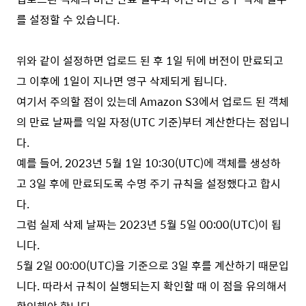
를 설정할 수 있습니다.
위와 같이 설정하면 업로드 된 후 1일 뒤에 버전이 만료되고
그 이후에 1일이 지나면 영구 삭제되게 됩니다.
여기서 주의할 점이 있는데 Amazon S3에서 업로드 된 객체
의 만료 날짜를 익일 자정(UTC 기준)부터 계산한다는 점입니
다.
예를 들어, 2023년 5월 1일 10:30(UTC)에 객체를 생성하
고 3일 후에 만료되도록 수명 주기 규칙을 설정했다고 합시
다.
그럼 실제 삭제 날짜는 2023년 5월 5일 00:00(UTC)이 됩
니다.
5월 2일 00:00(UTC)을 기준으로 3일 후를 계산하기 때문입
니다. 따라서 규칙이 실행되는지 확인할 때 이 점을 유의해서