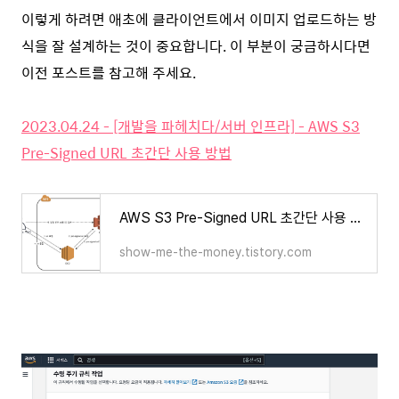
이렇게 하려면 애초에 클라이언트에서 이미지 업로드하는 방
식을 잘 설계하는 것이 중요합니다. 이 부분이 궁금하시다면
이전 포스트를 참고해 주세요.
2023.04.24 - [개발을 파헤치다/서버 인프라] - AWS S3
Pre-Signed URL 초간단 사용 방법
AWS S3 Pre-Signed URL 초간단 사용 방법
show-me-the-money.tistory.com