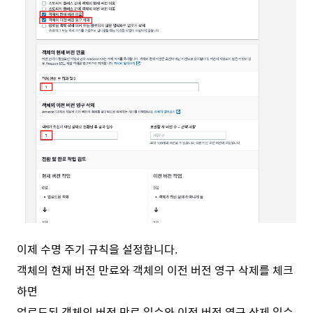
이제 수명 주기 규칙을 설정합니다.
객체의 현재 버전 만료와 객체의 이전 버전 영구 삭제를 체크
하면
업로드된 객체의 버전 만료 일수와 이전 버전 영구 삭제 일수