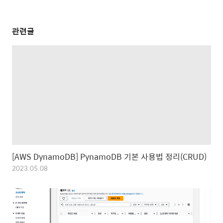
관련글
[AWS DynamoDB] PynamoDB 기본 사용법 정리(CRUD)
2023.05.08