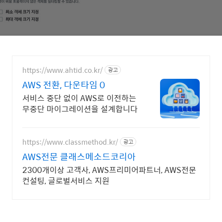
https://www.ahtid.co.kr/
광고
AWS 전환, 다운타임 0
서비스 중단 없이 AWS로 이전하는
무중단 마이그레이션을 설계합니다
https://www.classmethod.kr/
광고
AWS전문 클래스메소드코리아
2300개이상 고객사, AWS프리미어파트너, AWS전문
컨설팅, 글로벌서비스 지원