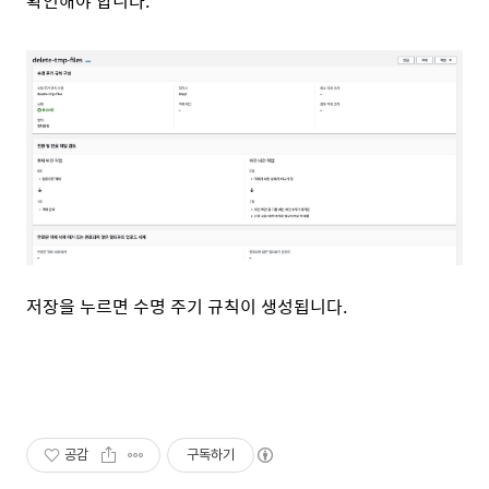
확인해야 합니다.
저장을 누르면 수명 주기 규칙이 생성됩니다.
공감
구독하기