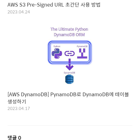
AWS S3 Pre-Signed URL 초간단 사용 방법
2023.04.24
[AWS DynamoDB] PynamoDB로 DynamoDB에 테이블
생성하기
2023.04.17
댓글
0