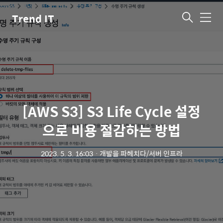
Trend IT
메
뉴
[AWS S3] S3 Life Cycle 설정
으로 비용 절감하는 방법
2023. 5. 3. 16:03
ㆍ
개발을 파헤치다/서버 인프라