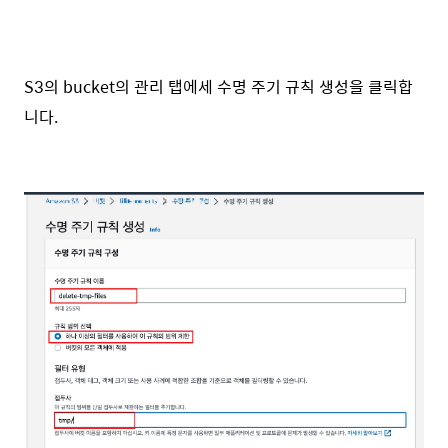
S3의 bucket의 관리 탭에세 수명 주기 규칙 생성을 클릭합
니다.