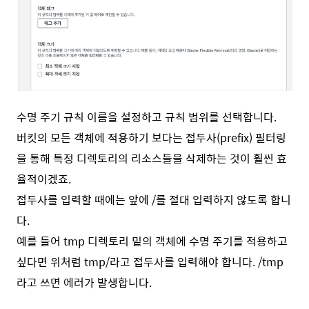
수명 주기 규칙 이름을 설정하고 규칙 범위를 선택합니다.
버킷의 모든 객체에 적용하기 보다는 접두사(prefix) 필터링
을 통해 특정 디렉토리의 리소스들을 삭제하는 것이 훨씬 효
율적이겠죠.
접두사를 입력할 때에는 앞에 /를 절대 입력하지 않도록 합니
다.
예를 들어 tmp 디렉토리 밑의 객체에 수명 주기를 적용하고
싶다면 위처럼 tmp/라고 접두사를 입력해야 합니다. /tmp
라고 쓰면 에러가 발생합니다.