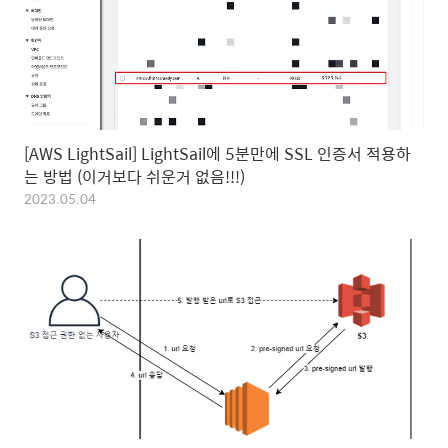
[AWS LightSail] LightSail에 5분만에 SSL 인증서 적용하
는 방법 (이거보다 쉬운거 없음!!!)
2023.05.04