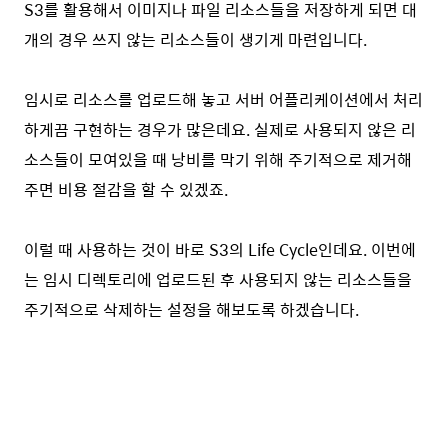
S3를 활용해서 이미지나 파일 리소스들을 저장하게 되면 대
개의 경우 쓰지 않는 리소스들이 생기게 마련입니다.
임시로 리소스를 업로드해 놓고 서버 어플리케이션에서 처리
하게끔 구현하는 경우가 많은데요. 실제로 사용되지 않은 리
소스들이 모여있을 때 낭비를 막기 위해 주기적으로 제거해
주면 비용 절감을 할 수 있겠죠.
이럴 때 사용하는 것이 바로 S3의 Life Cycle인데요. 이번에
는 임시 디렉토리에 업로드된 후 사용되지 않는 리소스들을
주기적으로 삭제하는 설정을 해보도록 하겠습니다.