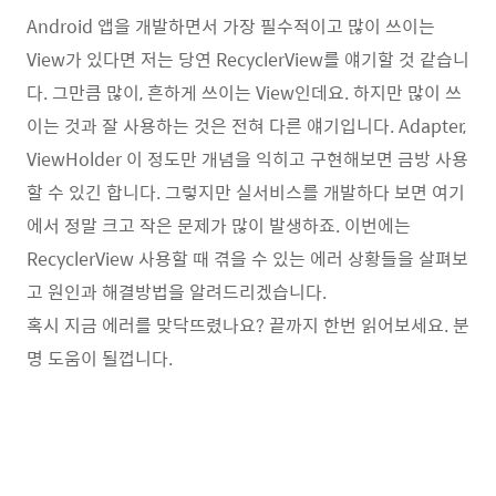
Android 앱을 개발하면서 가장 필수적이고 많이 쓰이는
View가 있다면 저는 당연 RecyclerView를 얘기할 것 같습니
다. 그만큼 많이, 흔하게 쓰이는 View인데요. 하지만 많이 쓰
이는 것과 잘 사용하는 것은 전혀 다른 얘기입니다. Adapter,
ViewHolder 이 정도만 개념을 익히고 구현해보면 금방 사용
할 수 있긴 합니다. 그렇지만 실서비스를 개발하다 보면 여기
에서 정말 크고 작은 문제가 많이 발생하죠. 이번에는
RecyclerView 사용할 때 겪을 수 있는 에러 상황들을 살펴보
고 원인과 해결방법을 알려드리겠습니다.
혹시 지금 에러를 맞닥뜨렸나요? 끝까지 한번 읽어보세요. 분
명 도움이 될껍니다.