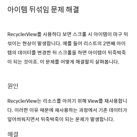
아이템 뒤섞임 문제 해결
RecyclerView를 사용하다 보면 스크롤 시 아이템이 마구 뒤
섞이는 현상이 발생합니다. 예를 들어 리스트의 2번째 아이
템의 데이터를 변경한 뒤 스크롤을 하면 아이템이 뒤죽박죽
이 되는 것이죠. 이 문제를 어떻게 해결할지 살펴봅니다.
원인
RecyclerView는 리소스를 아끼기 위해 View를 재사용합니
다. 이러한 이유 때문에 재사용하는 과정에서 기존 데이터가
덮어씌워지면서 뒤죽박죽이 되는 문제가 발생합니다.
해결