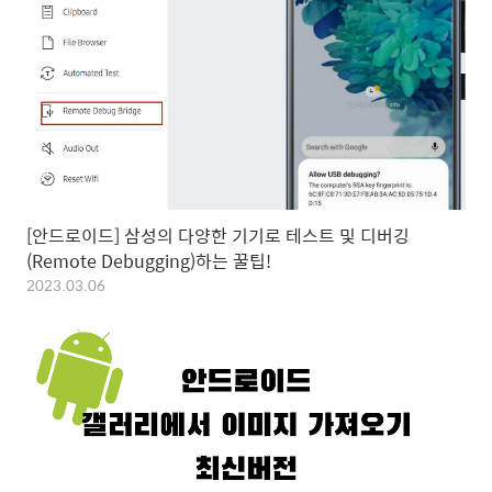
[안드로이드] 삼성의 다양한 기기로 테스트 및 디버깅
(Remote Debugging)하는 꿀팁!
2023.03.06