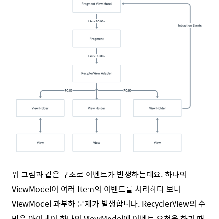
위 그림과 같은 구조로 이벤트가 발생하는데요. 하나의
ViewModel이 여러 Item의 이벤트를 처리하다 보니
ViewModel 과부하 문제가 발생합니다. RecyclerView의 수
많은 아이템이 하나의 ViewModel에 이벤트 요청을 하기 때