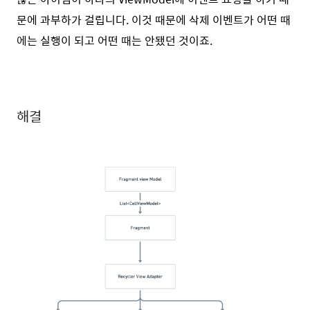
문에 과부하가 걸립니다. 이것 때문에 삭제 이벤트가 어떤 때
에는 실행이 되고 어떤 때는 안됐던 것이죠.
해결