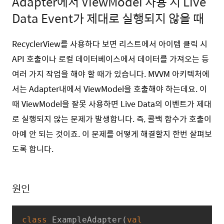
Adapter에서 ViewModel 사용 시 Live
Data Event가 제대로 실행되지 않을 때
RecyclerView를 사용하다 보면 리스트에서 아이템 클릭 시
API 호출이나 로컬 데이터베이스에서 데이터를 가져오는 등
여러 가지 작업을 해야 할 때가 있습니다. MVVM 아키텍처에
서는 Adapter내에서 ViewModel을 호출해야 하는데요. 이
때 ViewModel을 잘못 사용하면 Live Data의 이벤트가 제대
로 실행되지 않는 문제가 발생합니다. 즉, 콜백 함수가 호출이
아예 안 되는 것이죠. 이 문제를 어떻게 해결할지 한번 살펴보
도록 합니다.
원인
class
ExampleAdapter
(
val