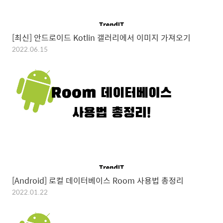
[최신] 안드로이드 Kotlin 갤러리에서 이미지 가져오기
2022.06.15
[Android] 로컬 데이터베이스 Room 사용법 총정리
2022.01.22