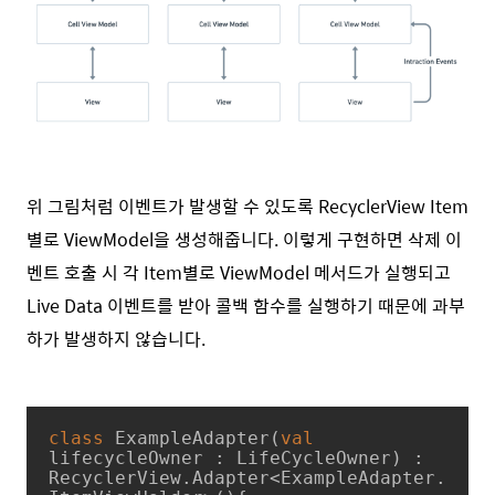
위 그림처럼 이벤트가 발생할 수 있도록 RecyclerView Item
별로 ViewModel을 생성해줍니다. 이렇게 구현하면 삭제 이
벤트 호출 시 각 Item별로 ViewModel 메서드가 실행되고
Live Data 이벤트를 받아 콜백 함수를 실행하기 때문에 과부
하가 발생하지 않습니다.
class
ExampleAdapter
(
val
lifecycleOwner : LifeCycleOwner) : 
RecyclerView.Adapter<ExampleAdapter.