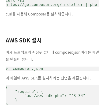
curl -sS 
https://getcomposer.org/installer | php 
curl을 사용해 Composer를 설치해줍니다.
AWS SDK 설치
이제 프로젝트의 최상위 폴더에 composer.json이라는 파일
을 만들어 줍니다.
vi composer.json
이 파일에 AWS SDK를 설치하라는 선언을 해줄겁니다.
{
    "require": {
        "aws/aws-sdk-php": "^3.34"
    }
}