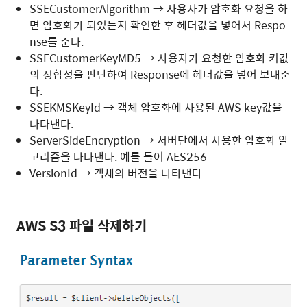
SSECustomerAlgorithm → 사용자가 암호화 요청을 하
면 암호화가 되었는지 확인한 후 헤더값을 넣어서 Respo
nse를 준다.
SSECustomerKeyMD5 → 사용자가 요청한 암호화 키값
의 정합성을 판단하여 Response에 헤더값을 넣어 보내준
다.
SSEKMSKeyId → 객체 암호화에 사용된 AWS key값을
나타낸다.
ServerSideEncryption → 서버단에서 사용한 암호화 알
고리즘을 나타낸다. 예를 들어 AES256
VersionId → 객체의 버전을 나타낸다
AWS S3 파일 삭제하기