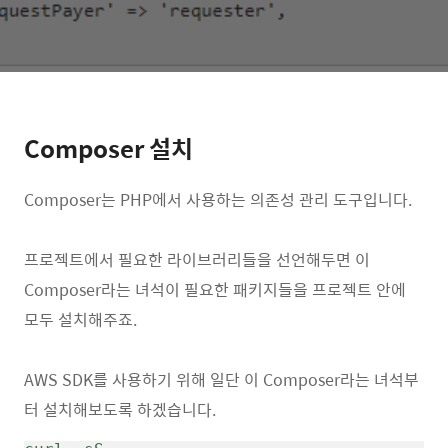
Composer 설치
Composer는 PHP에서 사용하는 의존성 관리 도구입니다.
프로젝트에서 필요한 라이브러리들을 선언해두면 이
Composer라는 녀석이 필요한 패키지들을 프로젝트 안에
모두 설치해주죠.
AWS SDK를 사용하기 위해 일단 이 Composer라는 녀석부
터 설치해보도록 하겠습니다.