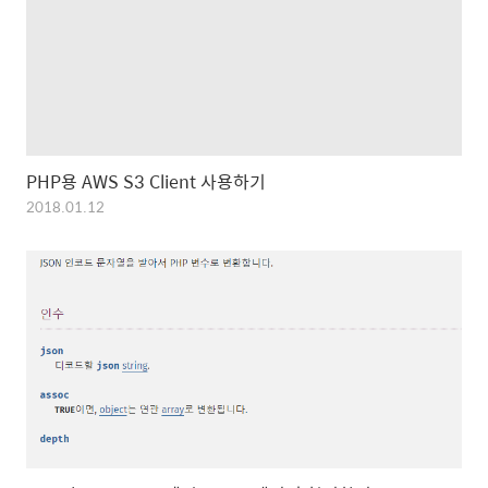
PHP용 AWS S3 Client 사용하기
2018.01.12