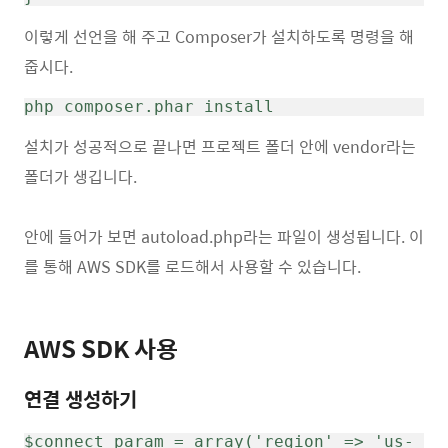
이렇게 선언을 해 주고 Composer가 설치하도록 명령을 해
줍시다.
php composer.phar install
설치가 성공적으로 끝나면 프로젝트 폴더 안에 vendor라는
폴더가 생깁니다.
안에 들어가 보면 autoload.php라는 파일이 생성됩니다. 이
를 통해 AWS SDK를 로드해서 사용할 수 있습니다.
AWS SDK 사용
연결 생성하기
$connect_param = array('region' => 'us-