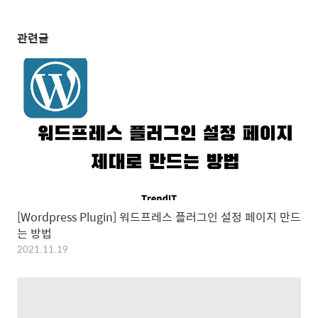
관련글
[Wordpress Plugin] 워드프레스 플러그인 설정 페이지 만드
는 방법
2021.11.19