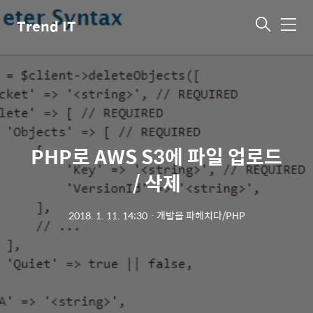
Trend IT
메
뉴
PHP로 AWS S3에 파일 업로드
/ 삭제
2018. 1. 11. 14:30
ㆍ
개발을 파헤치다/PHP