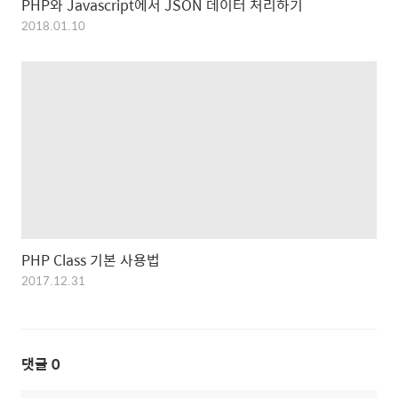
PHP와 Javascript에서 JSON 데이터 처리하기
2018.01.10
PHP Class 기본 사용법
2017.12.31
댓글
0