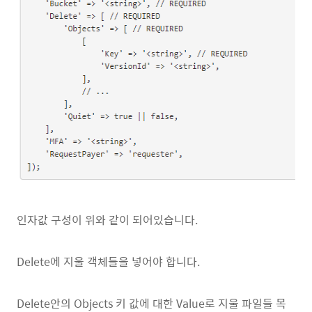
인자값 구성이 위와 같이 되어있습니다.
Delete에 지울 객체들을 넣어야 합니다.
Delete안의 Objects 키 값에 대한 Value로 지울 파일들 목