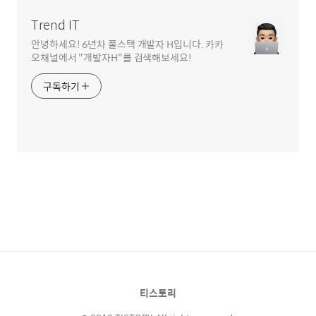
Trend IT
안녕하세요! 6년차 풀스택 개발자 H입니다. 카카
오채널에서 "개발자H"를 검색해보세요!
구독하기
티스토리